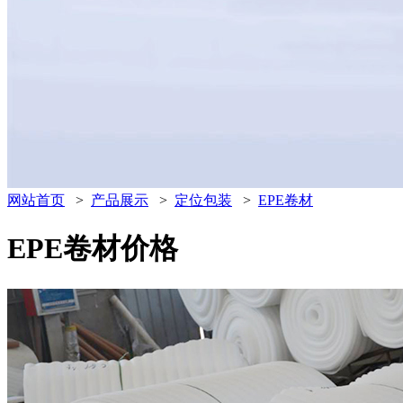
网站首页
>
产品展示
>
定位包装
>
EPE卷材
EPE卷材价格