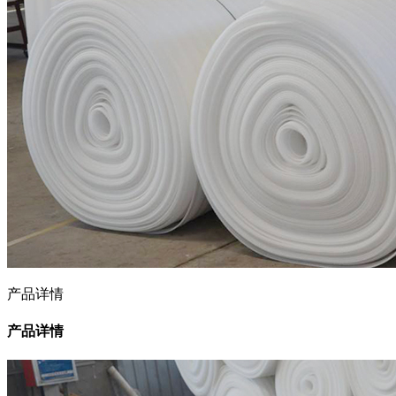
产品详情
产品详情