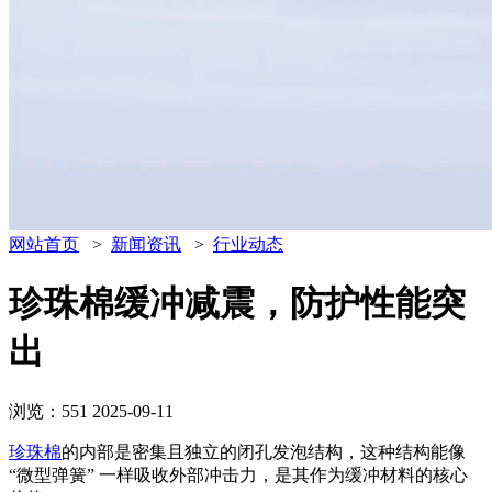
网站首页
>
新闻资讯
>
行业动态
珍珠棉缓冲减震，防护性能突
出
浏览：551
2025-09-11
珍珠棉
的内部是密集且独立的闭孔发泡结构，这种结构能像
“微型弹簧” 一样吸收外部冲击力，是其作为缓冲材料的核心